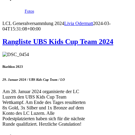
Fotos
LCL Generalversammlung 2024
Livia Odermatt
2024-03-
04T15:31:08+00:00
Rangliste UBS Kids Cup Team 2024
Biathlon 2023
29. Januar 2024 / UBS Kids Cup Team / LO
Am 28. Januar 2024 organisierte der LC
Luzern den UBS Kids Cup Team
Wettkampf. Am Ende des Tages resultierten
8x Gold, 3x Silber und 1x Bronze auf dem
Konto des LC Luzern. Alle
Podestplatzierten haben sich für die nächste
Runde qualifiziert. Herzliche Gratulation!