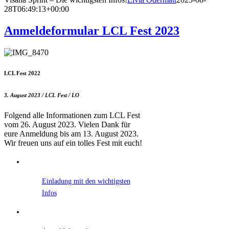
28T06:49:13+00:00
Anmeldeformular LCL Fest 2023
LCL Fest 2022
3. August 2023 / LCL Fest / LO
Folgend alle Informationen zum LCL Fest
vom 26. August 2023. Vielen Dank für
eure Anmeldung bis am 13. August 2023.
Wir freuen uns auf ein tolles Fest mit euch!
Einladung mit den wichtigsten
Infos