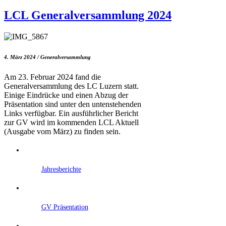
LCL Generalversammlung 2024
4. März 2024 / Generalversammlung
Am 23. Februar 2024 fand die
Generalversammlung des LC Luzern statt.
Einige Eindrücke und einen Abzug der
Präsentation sind unter den untenstehenden
Links verfügbar. Ein ausführlicher Bericht
zur GV wird im kommenden LCL Aktuell
(Ausgabe vom März) zu finden sein.
Jahresberichte
GV Präsentation