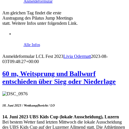
Anmeldeformular
Am gleichen Tag findet die erste
Austragung des Pilatus Jump Meetings
statt. Weitere Infos unter folgendem Link.
Alle Infos
Anmeldeformular LCL Fest 2023
Livia Odermatt
2023-08-
03T09:48:27+00:00
60 m, Weitsprung und Ballwurf
entschieden über Sieg oder Niederlage
18. Juni 2023 / Wettkampfbericht / LO
14. Juni 2023 UBS Kids Cup (lokale Ausscheidung), Luzern
Bei bestem Wetter fand letzten Mittwoch die lokale Ausscheidung
des UBS Kids Cup auf der Luzerner Allmend statt. Die Athletinnen