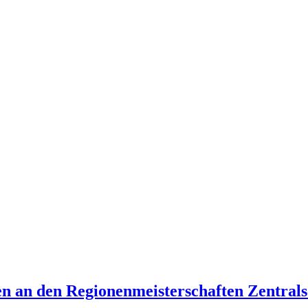
en an den Regionenmeisterschaften Zentral