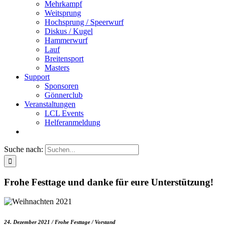
Mehrkampf
Weitsprung
Hochsprung / Speerwurf
Diskus / Kugel
Hammerwurf
Lauf
Breitensport
Masters
Support
Sponsoren
Gönnerclub
Veranstaltungen
LCL Events
Helferanmeldung
Suche nach:
Frohe Festtage und danke für eure Unterstützung!
24. Dezember 2021 / Frohe Festtage / Vorstand