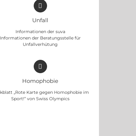
Unfall
Informationen der suva
Informationen der Beratungsstelle für
Unfallverhütung
Homophobie
kblatt „Rote Karte gegen Homophobie im
Sport!“ von Swiss Olympics