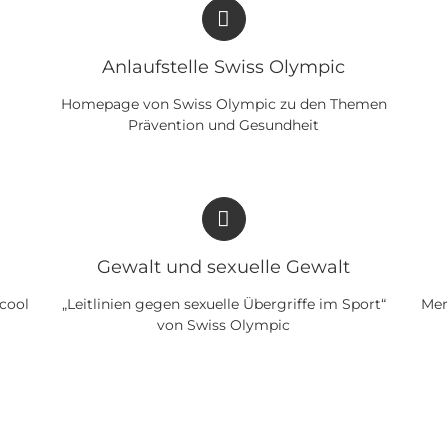
Anlaufstelle Swiss Olympic
Homepage von Swiss Olympic zu den Themen
Prävention und Gesundheit
Gewalt und sexuelle Gewalt
cool
„Leitlinien gegen sexuelle Übergriffe im Sport“
Mer
von Swiss Olympic