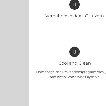
Verhaltenscodex LC Luzern
Cool and Clean
Homepage des Präventionsprogrammes „
and clean“ von Swiss Olympic