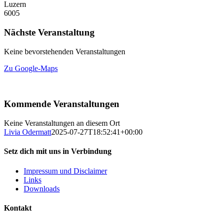
Luzern
6005
Nächste Veranstaltung
Keine bevorstehenden Veranstaltungen
Zu Google-Maps
Kommende Veranstaltungen
Keine Veranstaltungen an diesem Ort
Livia Odermatt
2025-07-27T18:52:41+00:00
Setz dich mit uns in Verbindung
Impressum und Disclaimer
Links
Downloads
Kontakt