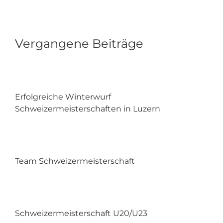
Vergangene Beiträge
Erfolgreiche Winterwurf
Schweizermeisterschaften in Luzern
Team Schweizermeisterschaft
Schweizermeisterschaft U20/U23