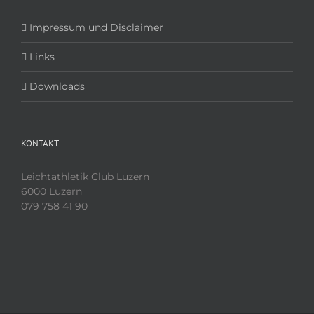
Impressum und Disclaimer
Links
Downloads
KONTAKT
Leichtathletik Club Luzern
6000 Luzern
079 758 41 90