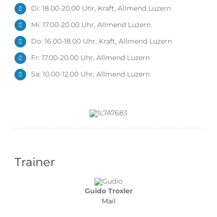
Di: 18.00-20.00 Uhr, Kraft, Allmend Luzern
Mi: 17.00-20.00 Uhr, Allmend Luzern
Do: 16.00-18.00 Uhr, Kraft, Allmend Luzern
Fr: 17.00-20.00 Uhr, Allmend Luzern
Sa: 10.00-12.00 Uhr, Allmend Luzern
Trainer
Guido Troxler
Mail