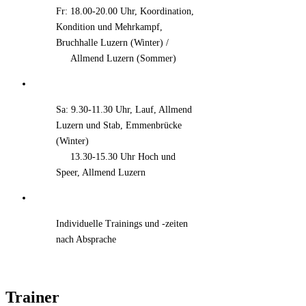
Fr: 18.00-20.00 Uhr, Koordination,
Kondition und Mehrkampf,
Bruchhalle Luzern (Winter) /
xxx
Allmend Luzern (Sommer)
Sa: 9.30-11.30 Uhr, Lauf, Allmend
Luzern und Stab, Emmenbrücke
(Winter)
xxx
13.30-15.30 Uhr Hoch und
Speer, Allmend Luzern
Individuelle Trainings und -zeiten
nach Absprache
Trainer