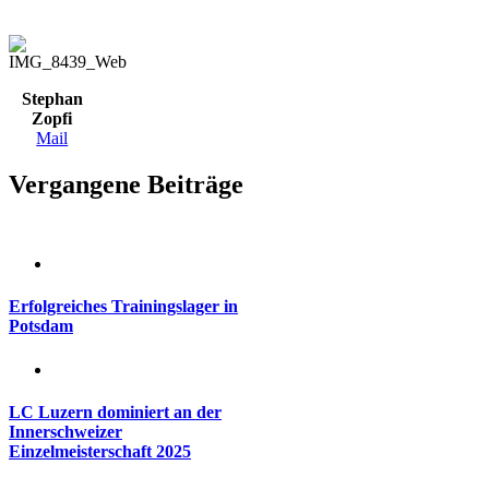
Stephan
Zopfi
Mail
Vergangene Beiträge
Erfolgreiches Trainingslager in
Potsdam
LC Luzern dominiert an der
Innerschweizer
Einzelmeisterschaft 2025