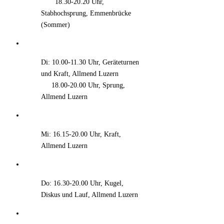
xxxx
18.30-20.20 Uhr,
Stabhochsprung, Emmenbrücke
(Sommer)
Di: 10.00-11.30 Uhr, Geräteturnen
und Kraft, Allmend Luzern
xxx
18.00-20.00 Uhr, Sprung,
Allmend Luzern
Mi: 16.15-20.00 Uhr, Kraft,
Allmend Luzern
Do: 16.30-20.00 Uhr, Kugel,
Diskus und Lauf, Allmend Luzern